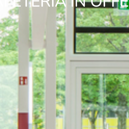
ETERIA IN OFF