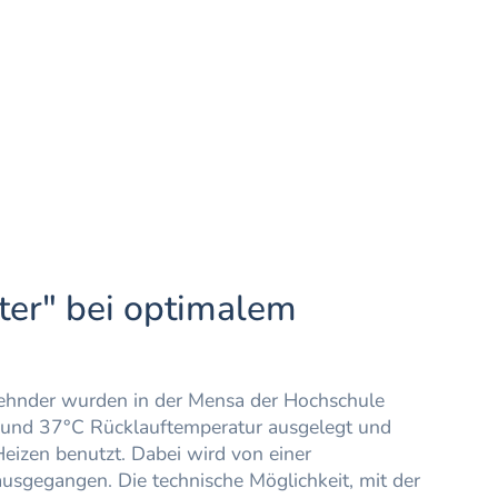
ter" bei optimalem
ehnder wurden in der Mensa der Hochschule
 und 37°C Rücklauftemperatur ausgelegt und
eizen benutzt. Dabei wird von einer
sgegangen. Die technische Möglichkeit, mit der