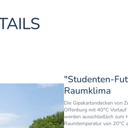
TAILS
"Studenten-Fut
Raumklima
Die Gipskartondecken von Z
Offenburg mit 40°C Vorlauf
werden ausschließlich zum H
Raumtemperatur von 20°C au