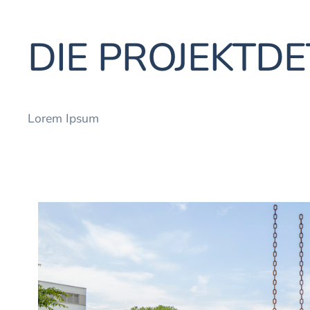
DIE PROJEKTDE
Lorem Ipsum