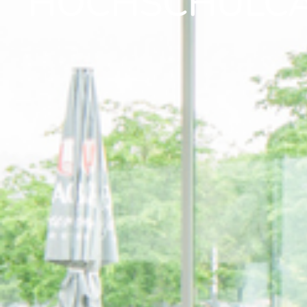
HOCHSCHULCAF