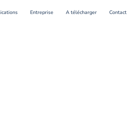
ications
Entreprise
A télécharger
Contact