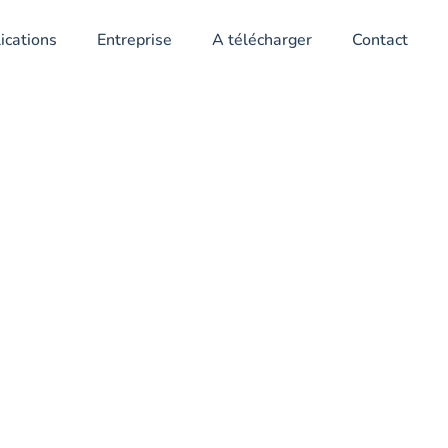
ications
Entreprise
A télécharger
Contact